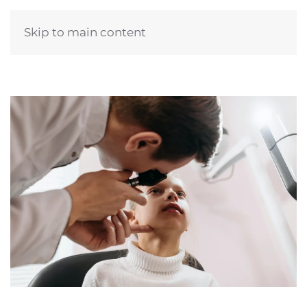
Skip to main content