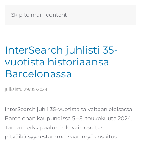
Skip to main content
InterSearch juhlisti 35-
vuotista historiaansa
Barcelonassa
Julkaistu
29/05/2024
InterSearch juhli 35-vuotista taivaltaan eloisassa
Barcelonan kaupungissa 5.–8. toukokuuta 2024.
Tämä merkkipaalu ei ole vain osoitus
pitkäikäisyydestämme, vaan myös osoitus