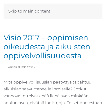
Skip to main content
Visio 2017 – oppimisen
oikeudesta ja aikuisten
oppivelvollisuudesta
Julkaistu
04/01/2017
Mitä oppivelvollisuusiän päätyttyä tapahtuu
aikuisiän saavuttaneelle ihmiselle? Jotkut
vannovat etteivät enää ikinä avaa minkään
koulun ovea, eivätkä lue kirjoja. Toiset puolestaan